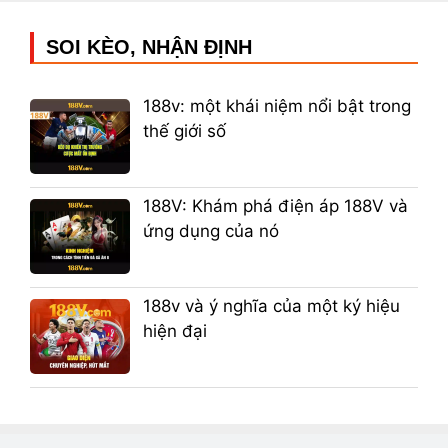
SOI KÈO, NHẬN ĐỊNH
188v: một khái niệm nổi bật trong
thế giới số
188V: Khám phá điện áp 188V và
ứng dụng của nó
188v và ý nghĩa của một ký hiệu
hiện đại