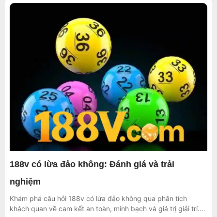
188v có lừa đảo không: Đánh giá và trải
nghiệm
Khám phá câu hỏi 188v có lừa đảo không qua phân tích
khách quan về cam kết an toàn, minh bạch và giá trị giải trí.