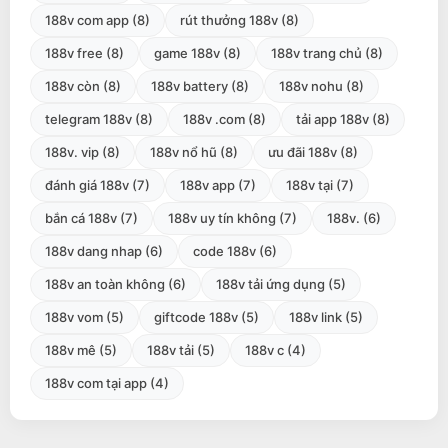
188v com app (8)
rút thưởng 188v (8)
188v free (8)
game 188v (8)
188v trang chủ (8)
188v còn (8)
188v battery (8)
188v nohu (8)
telegram 188v (8)
188v .com (8)
tải app 188v (8)
188v. vip (8)
188v nổ hũ (8)
ưu đãi 188v (8)
đánh giá 188v (7)
188v app (7)
188v tại (7)
bắn cá 188v (7)
188v uy tín không (7)
188v. (6)
188v dang nhap (6)
code 188v (6)
188v an toàn không (6)
188v tải ứng dụng (5)
188v vom (5)
giftcode 188v (5)
188v link (5)
188v mê (5)
188v tải (5)
188v c (4)
188v com tại app (4)