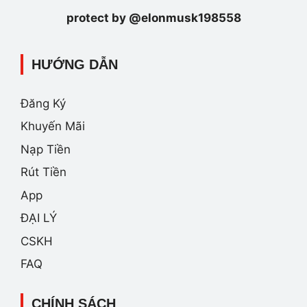
protect by @elonmusk198558
HƯỚNG DẪN
Đăng Ký
Khuyến Mãi
Nạp Tiền
Rút Tiền
App
ĐẠI LÝ
CSKH
FAQ
CHÍNH SÁCH