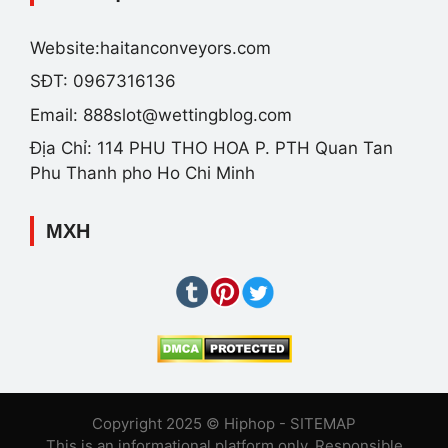
Website:haitanconveyors.com
SĐT: 0967316136
Email:
888slot@wettingblog.com
Địa Chỉ: 114 PHU THO HOA P. PTH Quan Tan
Phu Thanh pho Ho Chi Minh
MXH
Copyright 2025 © Hiphop -
SITEMAP
This is an informational platform only. Responsible