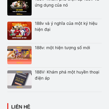
ứng dụng của nó
188v và ý nghĩa của một ký hiệu
hiện đại
188v: một hiện tượng số mới
188V: Khám phá một huyền thoại
điện áp
LIÊN HỆ