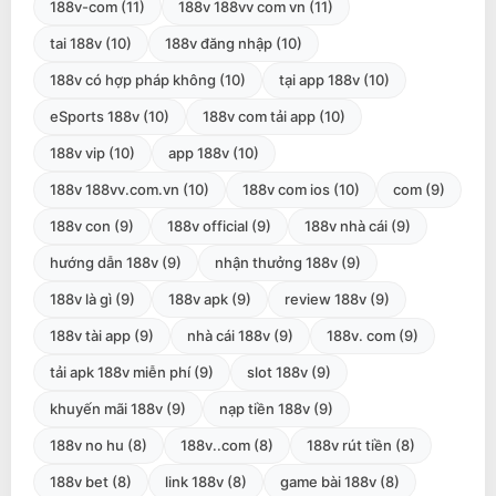
188v-com (11)
188v 188vv com vn (11)
tai 188v (10)
188v đăng nhập (10)
188v có hợp pháp không (10)
tại app 188v (10)
eSports 188v (10)
188v com tải app (10)
188v vip (10)
app 188v (10)
188v 188vv.com.vn (10)
188v com ios (10)
com (9)
188v con (9)
188v official (9)
188v nhà cái (9)
hướng dẫn 188v (9)
nhận thưởng 188v (9)
188v là gì (9)
188v apk (9)
review 188v (9)
188v tài app (9)
nhà cái 188v (9)
188v. com (9)
tải apk 188v miễn phí (9)
slot 188v (9)
khuyến mãi 188v (9)
nạp tiền 188v (9)
188v no hu (8)
188v..com (8)
188v rút tiền (8)
188v bet (8)
link 188v (8)
game bài 188v (8)