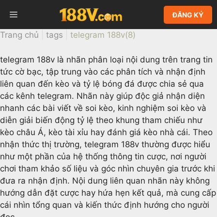
Chuyển
MENU
ĐĂNG KÝ
đến
nội
Trang chủ
|
tags
|
telegram 188v(8)
dung
telegram 188v là nhãn phân loại nội dung trên trang tin
tức cờ bạc, tập trung vào các phân tích và nhận định
liên quan đến kèo và tỷ lệ bóng đá được chia sẻ qua
các kênh telegram. Nhãn này giúp độc giả nhận diện
nhanh các bài viết về soi kèo, kinh nghiệm soi kèo và
diễn giải biến động tỷ lệ theo khung tham chiếu như
kèo châu Á, kèo tài xỉu hay đánh giá kèo nhà cái. Theo
nhận thức thị trường, telegram 188v thường được hiểu
như một phần của hệ thống thông tin cược, nơi người
chơi tham khảo số liệu và góc nhìn chuyên gia trước khi
đưa ra nhận định. Nội dung liên quan nhãn này không
hướng dẫn đặt cược hay hứa hẹn kết quả, mà cung cấp
cái nhìn tổng quan và kiến thức định hướng cho người
đọc.