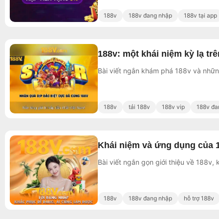
188v
188v đang nhập
188v tại app
188v: một khái niệm kỳ lạ tr
Bài viết ngắn khám phá 188v và những
188v
tải 188v
188v vip
188v đa
Khái niệm và ứng dụng của 
Bài viết ngắn gọn giới thiệu về 188v
188v
188v đang nhập
hỗ trợ 188v