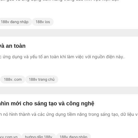
188v đang nhập
188v ios
và an toàn
ác ứng dụng và yếu tố an toàn khi làm việc với nguồn điện này.
188v. com
188v trang chủ
hìn mới cho sáng tạo và công nghệ
ách nó hình thành và các ứng dụng tiềm năng trong sáng tạo, dữ liệu 
vv com vn
hướng dẫn 188v
188v đang nhập