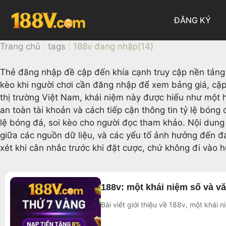
Chuyển
đến
ĐĂNG KÝ
nội
dung
Trang chủ
|
tags
|
188v đang nhập(14)
Thẻ đăng nhập đề cập đến khía cạnh truy cập nền tảng c
kèo khi người chơi cần đăng nhập để xem bảng giá, cập
thị trường Việt Nam, khái niệm này được hiểu như một h
an toàn tài khoản và cách tiếp cận thông tin tỷ lệ bóng
lệ bóng đá, soi kèo cho người đọc tham khảo. Nội dung 
giữa các nguồn dữ liệu, và các yếu tố ảnh hưởng đến đ
xét khi cân nhắc trước khi đặt cược, chứ không đi vào
188v: một khái niệm số và v
Bài viết giới thiệu về 188v, một khái 