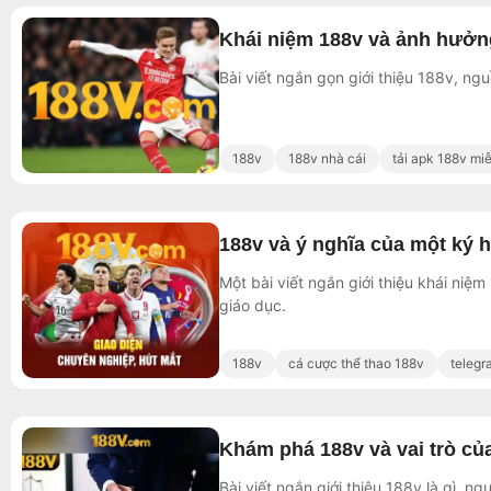
Khái niệm 188v và ảnh hưởn
Bài viết ngắn gọn giới thiệu 188v, ng
188v
188v nhà cái
tải apk 188v miễ
188v và ý nghĩa của một ký h
Một bài viết ngắn giới thiệu khái niệ
giáo dục.
188v
cá cược thể thao 188v
telegr
Khám phá 188v và vai trò củ
Bài viết ngắn giới thiệu 188v là gì, 