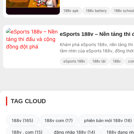
188v apk
188v battery
188v school
eSports 188v – Nền tảng thi
Khám phá eSports 188v, nền tảng thi
tầm nhìn của eSports 188v, đồng thời 
eSports 188v
188v tải
188v
co
TAG CLOUD
188v (165)
188v com (17)
phiên bản mới 188v (16)
188v . com (15)
đăng nhập 188v (14)
188v đang nh