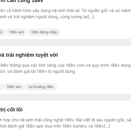
ỉnh cao cùng 188v
p 188v và hành trình xây dựng hệ sinh thái số. Từ nguồn gốc và sứ mệnh
anh và trải nghiệm người dùng, cùng tương lai[...]
hũ
188v win
188v đang nhập
và trải nghiệm tuyệt vời
 188v thông qua các tính năng của 188v com và quy trình 188v đang
 ích, và đánh giá tải 188v từ người dùng.
188v win
rút thưởng 188v
rị cốt lõi
 hợp cho hệ sinh thái công nghệ 188v. Bài viết đi sâu nguồn gốc, s
hời đánh giá 188v apk dựa trên 188v battery và 188v[...]