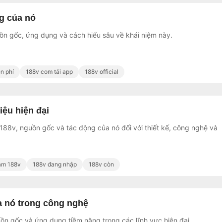
g của nó
uồn gốc, ứng dụng và cách hiểu sâu về khái niệm này.
n phí
188v com tải app
188v official
iệu hiện đại
m 188v, nguồn gốc và tác động của nó đối với thiết kế, công nghệ và
am 188v
188v đang nhập
188v còn
a nó trong công nghệ
nguồn gốc và ứng dụng tiềm năng trong các lĩnh vực hiện đại.