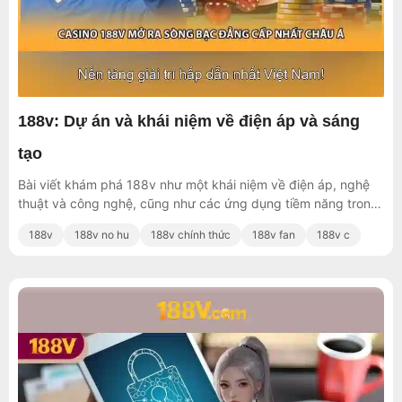
188v: Dự án và khái niệm về điện áp và sáng
tạo
Bài viết khám phá 188v như một khái niệm về điện áp, nghệ
thuật và công nghệ, cũng như các ứng dụng tiềm năng trong
trải nghiệm tương tác.
188v
188v no hu
188v chính thức
188v fan
188v c