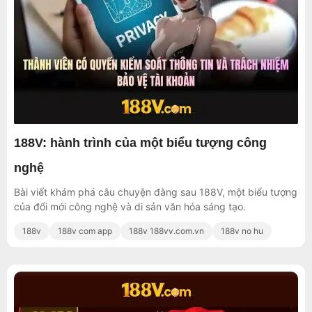
188V: hành trình của một biểu tượng công
nghệ
Bài viết khám phá câu chuyện đằng sau 188V, một biểu tượng
của đổi mới công nghệ và di sản văn hóa sáng tạo.
188v
188v com app
188v 188vv.com.vn
188v no hu