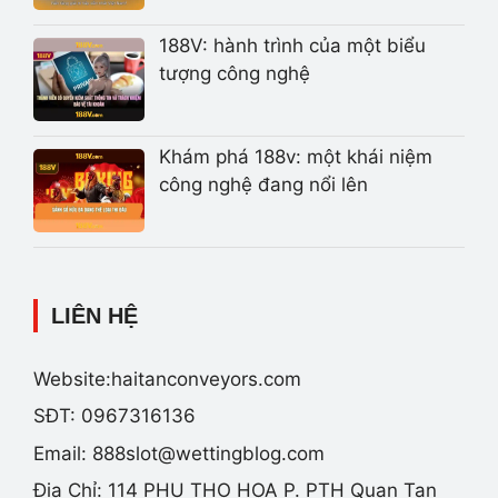
188V: hành trình của một biểu
tượng công nghệ
Khám phá 188v: một khái niệm
công nghệ đang nổi lên
LIÊN HỆ
Website:haitanconveyors.com
SĐT: 0967316136
Email:
888slot@wettingblog.com
Địa Chỉ: 114 PHU THO HOA P. PTH Quan Tan