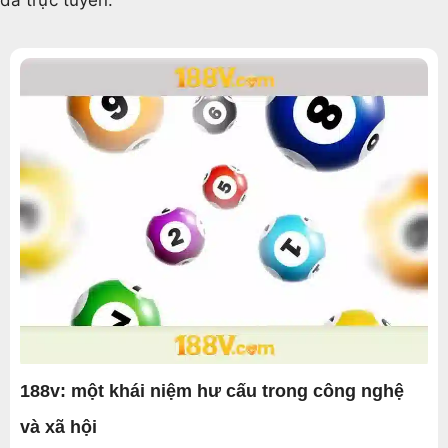
188v: một khái niệm hư cấu trong công nghệ
và xã hội