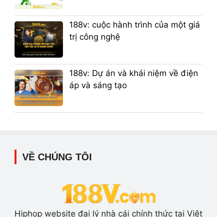
188v: cuộc hành trình của một giá
trị công nghệ
188v: Dự án và khái niệm về điện
áp và sáng tạo
VỀ CHÚNG TÔI
Hiphop website đại lý nhà cái chính thức tại Việt