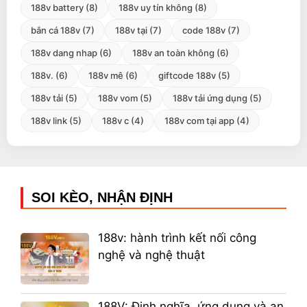
188v battery (8)
188v uy tín không (8)
bắn cá 188v (7)
188v tại (7)
code 188v (7)
188v dang nhap (6)
188v an toàn không (6)
188v. (6)
188v mê (6)
giftcode 188v (5)
188v tải (5)
188v vom (5)
188v tải ứng dụng (5)
188v link (5)
188v c (4)
188v com tại app (4)
SOI KÈO, NHẬN ĐỊNH
188v: hành trình kết nối công
nghệ và nghệ thuật
188V: Định nghĩa, ứng dụng và an