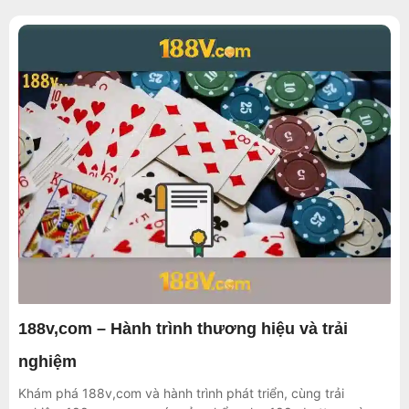
188v,com – Hành trình thương hiệu và trải
nghiệm
Khám phá 188v,com và hành trình phát triển, cùng trải