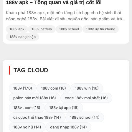
188v apk – Tổng quan và giá trị cốt lõi
Khám phá 188v apk, một nền tảng tích hợp cho hệ sinh thái
công nghệ 188v. Bài viết đi sâu nguồn gốc, sản phẩm và trải
nghiệm 188v apk, đồng thời đánh giá 188v apk dựa trên 188v
188v apk
188v battery
188v school
188v uy tín không
battery và 188v[...]
188v đang nhập
TAG CLOUD
188v (170)
188v com (18)
188v win (16)
phiên bản mới 188v (16)
code 188v mới nhất (16)
188v . com (15)
188v tại app (15)
cá cược thể thao 188v (14)
188v school (14)
188v no hũ (14)
đăng nhập 188v (14)