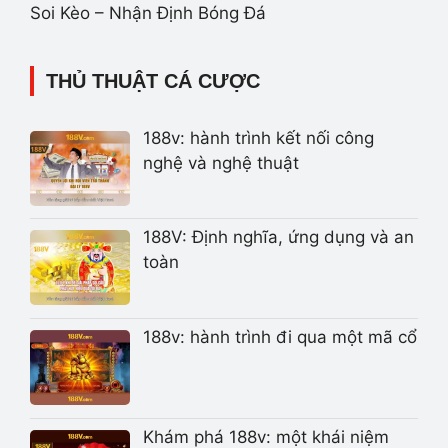
Soi Kèo – Nhận Định Bóng Đá
THỦ THUẬT CÁ CƯỢC
188v: hành trình kết nối công
nghệ và nghệ thuật
188V: Định nghĩa, ứng dụng và an
toàn
188v: hành trình đi qua một mã cổ
Khám phá 188v: một khái niệm