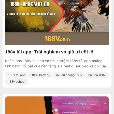
188v tải app: Trải nghiệm và giá trị cốt lõi
Khám phá 188v tải app và trải nghiệm 188v tải app những
tính năng nổi bật của nền tảng. Bài viết đi sâu vào lợi ích của
188v battery, vai trò của link dự phòng 188v và các ứng
188v tải app
188v battery
link dự phòng 188v
bắn cá 188v
dụng thiết thực như[...]
188v school