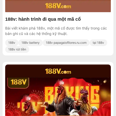
188v: hành trình đi qua một mã cổ
Bài viết khám phá 188v, một mã cổ được tìm thấy trong các
bản ghi cũ và các hệ thống kỹ thuật.
188v
188v battery
188v papagaiofllores.ru.com
tại 188v
188v rút tiền