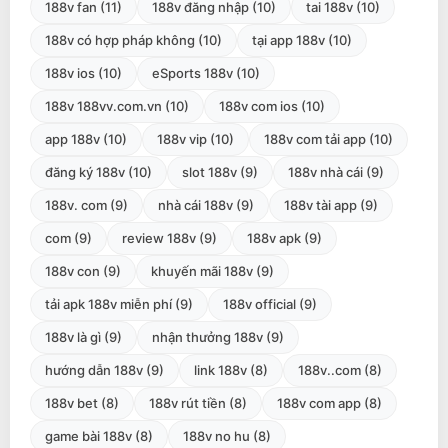
188v fan (11)
188v đăng nhập (10)
tai 188v (10)
188v có hợp pháp không (10)
tại app 188v (10)
188v ios (10)
eSports 188v (10)
188v 188vv.com.vn (10)
188v com ios (10)
app 188v (10)
188v vip (10)
188v com tải app (10)
đăng ký 188v (10)
slot 188v (9)
188v nhà cái (9)
188v. com (9)
nhà cái 188v (9)
188v tài app (9)
com (9)
review 188v (9)
188v apk (9)
188v con (9)
khuyến mãi 188v (9)
tải apk 188v miễn phí (9)
188v official (9)
188v là gì (9)
nhận thưởng 188v (9)
hướng dẫn 188v (9)
link 188v (8)
188v..com (8)
188v bet (8)
188v rút tiền (8)
188v com app (8)
game bài 188v (8)
188v no hu (8)