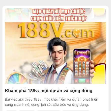
Khám phá 188v: một dự án và cộng đồng
Bài viết giới thiệu 188v, một khái niệm và dự án phát triển
xung quanh nó, cùng lịch sử, cấu trúc và ứng dụng.