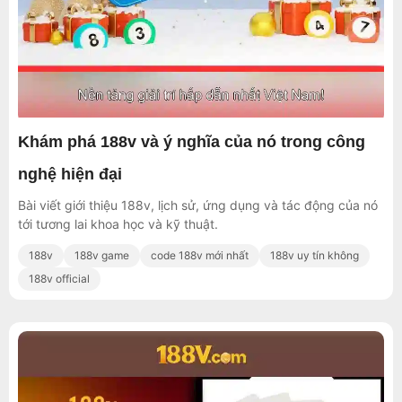
Khám phá 188v và ý nghĩa của nó trong công
nghệ hiện đại
Bài viết giới thiệu 188v, lịch sử, ứng dụng và tác động của nó
tới tương lai khoa học và kỹ thuật.
188v
188v game
code 188v mới nhất
188v uy tín không
188v official