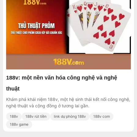
188v: một nền văn hóa công nghệ và nghệ
thuật
Khám phá khái niệm 188v, một hệ sinh thái kết nối công nghệ,
nghệ thuật và cộng đồng ở tương lai gần.
188v
188v rút tiền
link dự phòng 188v
188v com
188v game