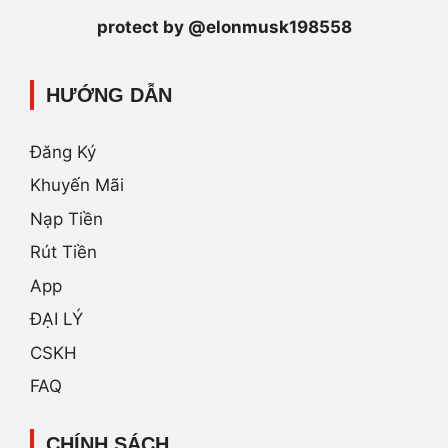
protect by @elonmusk198558
HƯỚNG DẪN
Đăng Ký
Khuyến Mãi
Nạp Tiền
Rút Tiền
App
ĐẠI LÝ
CSKH
FAQ
CHÍNH SÁCH