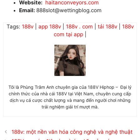
Website:
haitanconveyors.com
Email:
888slot@wettingblog.com
Tags:
188v
|
app 188v
|
188v . com
|
tải 188v
|
188v
com tại app
|
Tôi là Phùng Trâm Anh chuyên gia của 188V Hiphop – Đại lý
chính thức của nhà cái 188V tại Việt Nam, chuyên cung cấp
dịch vụ cá cược chất lượng và mang đến người chơi những
trải nghiệm giải trí mượt mà.
188v: một nền văn hóa công nghệ và nghệ thuật