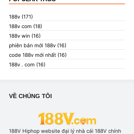
188v (171)
188v com (18)
188v win (16)
phiên bản mới 188v (16)
code 188v mới nhất (16)
188v . com (16)
VỀ CHÚNG TÔI
188V Hiphop website đại lý nhà cái 188V chính