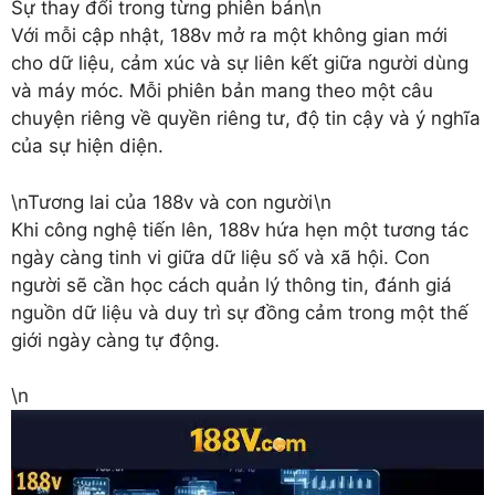
Sự thay đổi trong từng phiên bản
\n
Với mỗi cập nhật, 188v mở ra một không gian mới
cho dữ liệu, cảm xúc và sự liên kết giữa người dùng
và máy móc. Mỗi phiên bản mang theo một câu
chuyện riêng về quyền riêng tư, độ tin cậy và ý nghĩa
của sự hiện diện.
\n
Tương lai của 188v và con người
\n
Khi công nghệ tiến lên, 188v hứa hẹn một tương tác
ngày càng tinh vi giữa dữ liệu số và xã hội. Con
người sẽ cần học cách quản lý thông tin, đánh giá
nguồn dữ liệu và duy trì sự đồng cảm trong một thế
giới ngày càng tự động.
\n