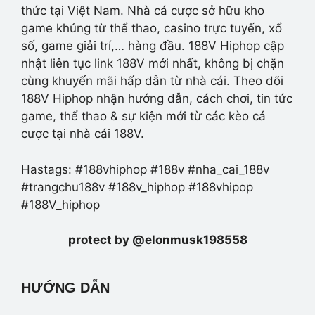
thức tại Việt Nam. Nhà cá cược sở hữu kho
game khủng từ thể thao, casino trực tuyến, xổ
số, game giải trí,… hàng đầu. 188V Hiphop cập
nhật liên tục link 188V mới nhất, không bị chặn
cùng khuyến mãi hấp dẫn từ nhà cái. Theo dõi
188V Hiphop nhận hướng dẫn, cách chơi, tin tức
game, thể thao & sự kiện mới từ các kèo cá
cược tại nhà cái 188V.
Hastags: #188vhiphop #188v #nha_cai_188v
#trangchu188v #188v_hiphop #188vhipop
#188V_hiphop
protect by @elonmusk198558
HƯỚNG DẪN