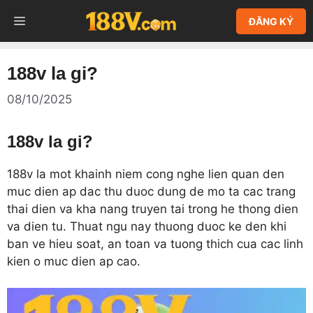
Chuyển
MENU
ĐĂNG KÝ
đến
nội
dung
188v la gi?
08/10/2025
188v la gi?
188v la mot khainh niem cong nghe lien quan den
muc dien ap dac thu duoc dung de mo ta cac trang
thai dien va kha nang truyen tai trong he thong dien
va dien tu. Thuat ngu nay thuong duoc ke den khi
ban ve hieu soat, an toan va tuong thich cua cac linh
kien o muc dien ap cao.