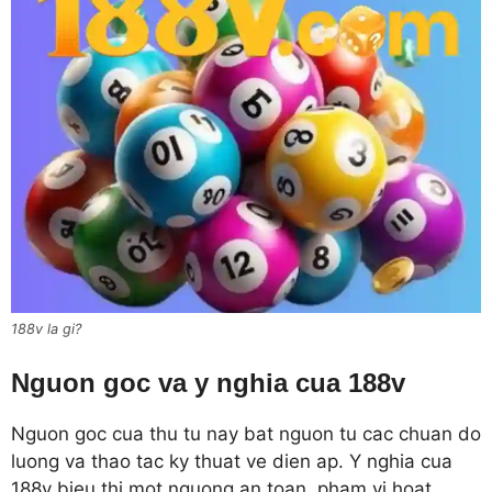
188v la gi?
Nguon goc va y nghia cua 188v
Nguon goc cua thu tu nay bat nguon tu cac chuan do
luong va thao tac ky thuat ve dien ap. Y nghia cua
188v bieu thi mot nguong an toan, pham vi hoat