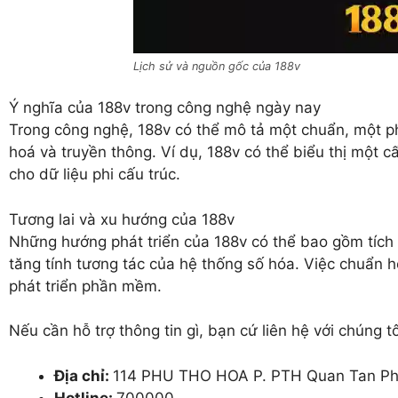
Lịch sử và nguồn gốc của 188v
Ý nghĩa của 188v trong công nghệ ngày nay
Trong công nghệ, 188v có thể mô tả một chuẩn, một p
hoá và truyền thông. Ví dụ, 188v có thể biểu thị một c
cho dữ liệu phi cấu trúc.
Tương lai và xu hướng của 188v
Những hướng phát triển của 188v có thể bao gồm tích 
tăng tính tương tác của hệ thống số hóa. Việc chuẩn hó
phát triển phần mềm.
Nếu cần hỗ trợ thông tin gì, bạn cứ liên hệ với chúng t
Địa chỉ:
114 PHU THO HOA P. PTH Quan Tan Ph
Hotline:
700000