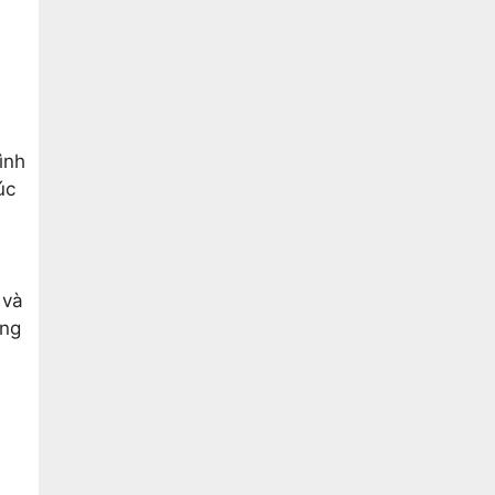
ình
úc
 và
ong