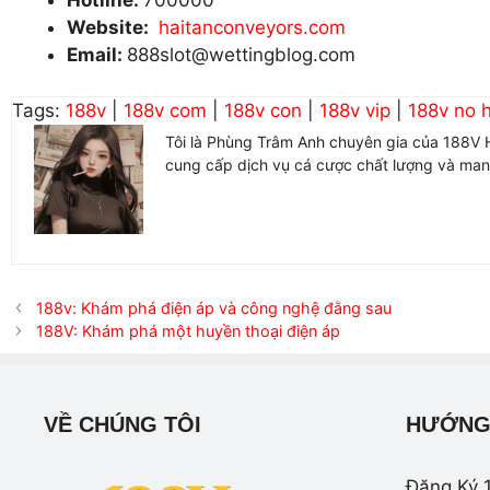
Website:
haitanconveyors.com
Email:
888slot@wettingblog.com
Tags:
188v
|
188v com
|
188v con
|
188v vip
|
188v no 
Tôi là Phùng Trâm Anh chuyên gia của 188V H
cung cấp dịch vụ cá cược chất lượng và mang
188v: Khám phá điện áp và công nghệ đằng sau
188V: Khám phá một huyền thoại điện áp
VỀ CHÚNG TÔI
HƯỚNG
Đăng Ký 