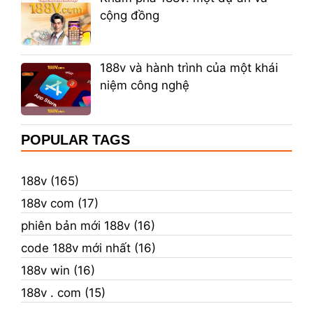
cộng đồng
188v và hành trình của một khái
niệm công nghệ
POPULAR TAGS
188v (165)
188v com (17)
phiên bản mới 188v (16)
code 188v mới nhất (16)
188v win (16)
188v . com (15)