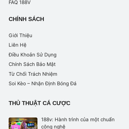
FAQ 188V
CHÍNH SÁCH
Giới Thiệu
Liên Hệ
Điều Khoản Sử Dụng
Chính Sách Bảo Mật
Từ Chối Trách Nhiệm
Soi Kèo – Nhận Định Bóng Đá
THỦ THUẬT CÁ CƯỢC
188v: Hành trình của một chuẩn
công nghệ