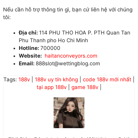
Nếu cần hỗ trợ thông tin gì, bạn cứ liên hệ với chúng
tôi:
Địa chỉ:
114 PHU THO HOA P. PTH Quan Tan
Phu Thanh pho Ho Chi Minh
Hotline:
700000
Website:
haitanconveyors.com
Email:
888slot@wettingblog.com
Tags:
188v
|
188v uy tín không
|
code 188v mới nhất
|
tại app 188v
|
game 188v
|