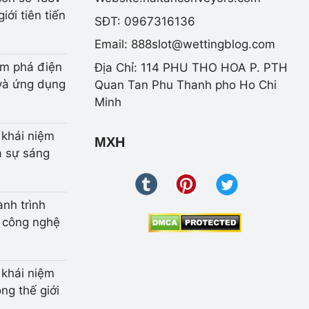
iới tiên tiến
SĐT: 0967316136
Email:
888slot@wettingblog.com
m phá điện
Địa Chỉ: 114 PHU THO HOA P. PTH
và ứng dụng
Quan Tan Phu Thanh pho Ho Chi
Minh
 khái niệm
MXH
à sự sáng
ành trình
 công nghệ
 khái niệm
ong thế giới