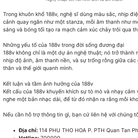
Trong khuôn khổ 188v, nghệ sĩ dùng màu sắc, nhịp điệ
cảnh quay ngắn như một stanza, mỗi âm thanh như một
sáng và bóng tối tạo ra mạch cảm xúc chảy trôi qua th
Những yếu tố của 188v trong đời sống đương đại
188v không chỉ là một dự án nghệ thuật; nó trở thành 
nhịp độ ảnh, âm thanh nền, và sự trống rỗng giữa các
thân và thế giới quanh mình.
Kết luận và tầm ảnh hưởng của 188v
Kết cấu của 188v khuyến khích sự tò mò và nhạy cảm vớ
nghe một bản nhạc dài, để từ đó nhận ra rằng mỗi khoả
Nếu cần hỗ trợ thông tin gì, bạn cứ liên hệ với chúng t
Địa chỉ:
114 PHU THO HOA P. PTH Quan Tan Ph
Hotline:
700000