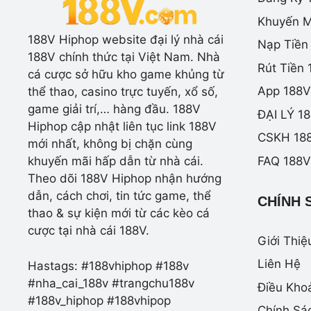
Khuyến M
188V Hiphop website đại lý nhà cái
Nạp Tiền
188V chính thức tại Việt Nam. Nhà
Rút Tiền
cá cược sở hữu kho game khủng từ
App 188V
thể thao, casino trực tuyến, xổ số,
game giải trí,… hàng đầu. 188V
ĐẠI LÝ 1
Hiphop cập nhật liên tục link 188V
CSKH 18
mới nhất, không bị chặn cùng
FAQ 188V
khuyến mãi hấp dẫn từ nhà cái.
Theo dõi 188V Hiphop nhận hướng
dẫn, cách chơi, tin tức game, thể
CHÍNH 
thao & sự kiện mới từ các kèo cá
cược tại nhà cái 188V.
Giới Thiệ
Liên Hệ
Hastags: #188vhiphop #188v
#nha_cai_188v #trangchu188v
Điều Kho
#188v_hiphop #188vhipop
Chính Sá