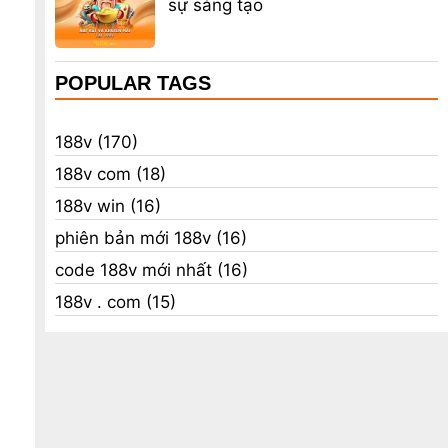
sự sáng tạo
POPULAR TAGS
188v (170)
188v com (18)
188v win (16)
phiên bản mới 188v (16)
code 188v mới nhất (16)
188v . com (15)