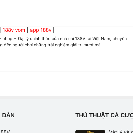
|
188v vom
|
app 188v
|
iphop – Đại lý chính thức của nhà cái 188V tại Việt Nam, chuyên
 đến người chơi những trải nghiệm giải trí mượt mà.
 DẪN
THỦ THUẬT CÁ CƯ
188V
Vật lý và 