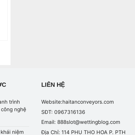
ỢC
LIÊN HỆ
ành trình
Website:haitanconveyors.com
 công nghệ
SĐT: 0967316136
Email:
888slot@wettingblog.com
 khái niệm
Địa Chỉ: 114 PHU THO HOA P. PTH