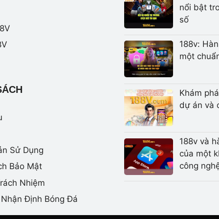
nổi bật tr
số
88V
188v: Hàn
8V
một chuẩ
SÁCH
Khám phá
dự án và 
u
188v và h
ản Sử Dụng
của một k
công ngh
ch Bảo Mật
Trách Nhiệm
– Nhận Định Bóng Đá