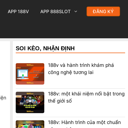
APP 188V
APP 888SLOT
ĐĂNG KÝ
SOI KÈO, NHẬN ĐỊNH
188v và hành trình khám phá
công nghệ tương lai
188v: một khái niệm nổi bật trong
iện
thế giới số
188v: Hành trình của một chuẩn