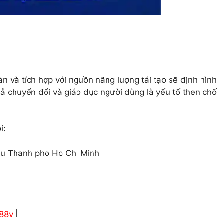
n và tích hợp với nguồn năng lượng tái tạo sẽ định hình
quả chuyển đổi và giáo dục người dùng là yếu tố then chố
ôi:
u Thanh pho Ho Chi Minh
188v
|